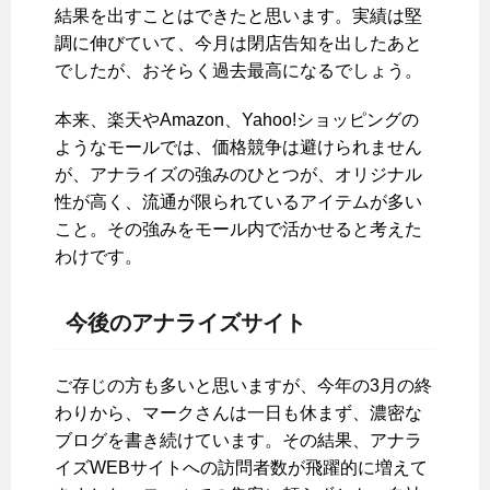
結果を出すことはできたと思います。実績は堅
調に伸びていて、今月は閉店告知を出したあと
でしたが、おそらく過去最高になるでしょう。
本来、楽天やAmazon、Yahoo!ショッピングの
ようなモールでは、価格競争は避けられません
が、アナライズの強みのひとつが、オリジナル
性が高く、流通が限られているアイテムが多い
こと。その強みをモール内で活かせると考えた
わけです。
今後のアナライズサイト
ご存じの方も多いと思いますが、今年の3月の終
わりから、マークさんは一日も休まず、濃密な
ブログを書き続けています。その結果、アナラ
イズWEBサイトへの訪問者数が飛躍的に増えて