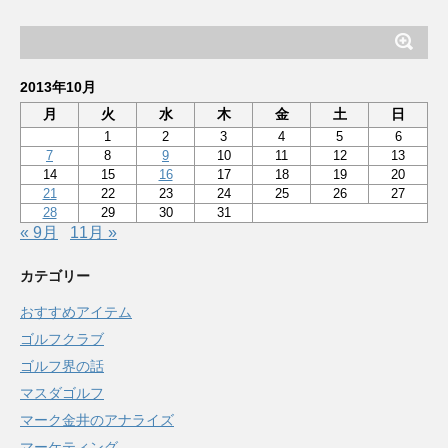
2013年10月
月
火
水
木
金
土
日
1
2
3
4
5
6
7
8
9
10
11
12
13
14
15
16
17
18
19
20
21
22
23
24
25
26
27
28
29
30
31
« 9月
11月 »
カテゴリー
おすすめアイテム
ゴルフクラブ
ゴルフ界の話
マスダゴルフ
マーク金井のアナライズ
マーケティング