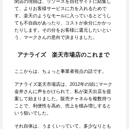
閉店の理由は、リソースを自社サイトに結集し
て、よりお客様サービスに力を入れるためで
す。楽天のようなモールに入っているとどうし
ても不自由があったり、コストが余分にかかっ
たりします。その分をお客様に還元したいとい
う、マークさんの意向で決まりました。
アナライズ 楽天市場店のこれまで
ここからは、ちょっと事業者視点の話です。
アナライズ楽天市場店は、2012年の頭にマーク
金井さんに声をかけられて、私が楽天出店を提
案して始まりました。販売チャネルを複数持つ
ことで、利便性を高め、売上を積み増しすると
いう狙いでした。
それ自体は、うまくいっていて、多少なりとも