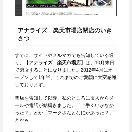
アナライズ 楽天市場店閉店のいき
さつ
すでに、サイトやメルマガでも告知している通
り、【
アナライズ 楽天市場店
】は、10月末日
で閉店することになりました。2012年4月にオ
ープンして1年半、これまでのご愛顧に大変感謝
しております。
閉店を告知して以降、私のところに友人からメ
ールや電話が結構きました。「上手くいかなか
った？」とか「マークさんとなにかあった？」
とかｗ