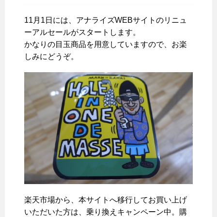
11月1日には、アナライズWEBサイトのリニュ
ーアルセールがスタートします。
かなりの目玉商品を用意していますので、お楽
しみにどうぞ。
楽天市場から、本サイトへ移行してお買い上げ
いただいた方は、乗り換えキャンペーン中。購