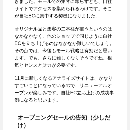
きました。モールでの集客に頼らずとも、自社
サイトでアクセスを集められるわけです。そこ
が自社ECに集中する契機になりました。
オリジナル品と集客の二本柱が揃うというのは
なかなかなく、他のショップで同じように自社
ECを立ち上げるのはなかなか難しいでしょう。
その点では、今後もモール戦略は有効だと思い
ます。でも、さらに難しくなりそうですね。根
気とセンスと財力が必要です。
11月に新しくなるアナライズサイトは、かなり
すごいことになっているので、リニューアルオ
ープンが楽しみです。自社EC立ち上げの成功事
例になると思います。
オープニングセールの告知（少しだ
け）