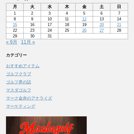
月
火
水
木
金
土
日
1
2
3
4
5
6
7
8
9
10
11
12
13
14
15
16
17
18
19
20
21
22
23
24
25
26
27
28
29
30
31
« 9月
11月 »
カテゴリー
おすすめアイテム
ゴルフクラブ
ゴルフ界の話
マスダゴルフ
マーク金井のアナライズ
マーケティング