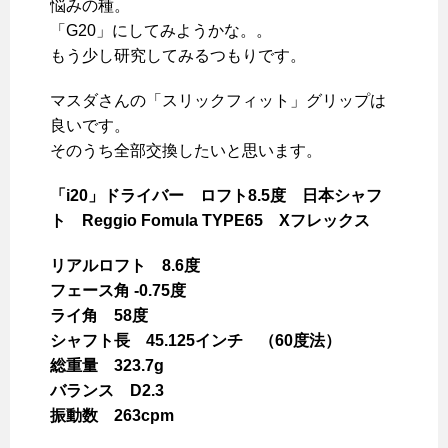
悩みの種。
「G20」にしてみようかな。。
もう少し研究してみるつもりです。
マスダさんの「スリックフィット」グリップは
良いです。
そのうち全部交換したいと思います。
「i20」ドライバー ロフト8.5度 日本シャフ
ト Reggio Fomula TYPE65 Xフレックス
リアルロフト 8.6度
フェース角 -0.75度
ライ角 58度
シャフト長 45.125インチ （60度法）
総重量 323.7g
バランス D2.3
振動数 263cpm