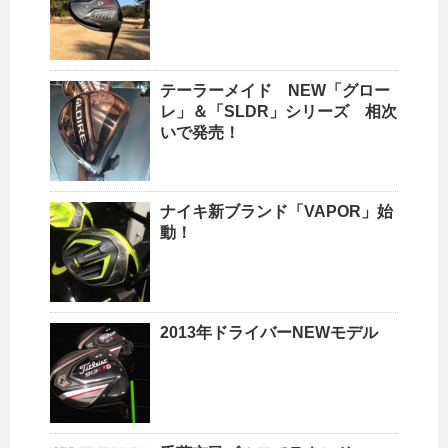
テーラーメイド NEW「グロー
レ」＆「SLDR」シリーズ 相次
いで発売！
ナイキ新ブランド「VAPOR」始
動！
2013年ドライバーNEWモデル