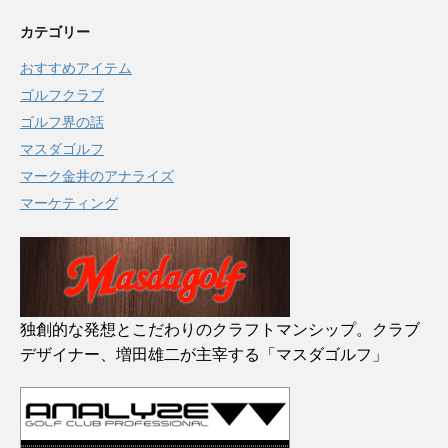
カテゴリー
おすすめアイテム
ゴルフクラブ
ゴルフ界の話
マスダゴルフ
マーク金井のアナライズ
マーケティング
独創的な発想とこだわりのクラフトマンシップ。クラブ
デザイナー、増田雄二が主宰する「マスダゴルフ」