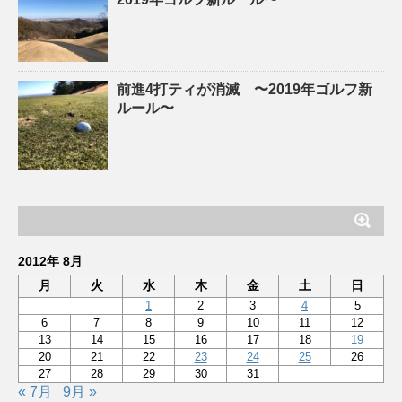
前進4打ティが消滅 〜2019年ゴルフ新
ルール〜
2012年 8月
月
火
水
木
金
土
日
1
2
3
4
5
6
7
8
9
10
11
12
13
14
15
16
17
18
19
20
21
22
23
24
25
26
27
28
29
30
31
« 7月
9月 »